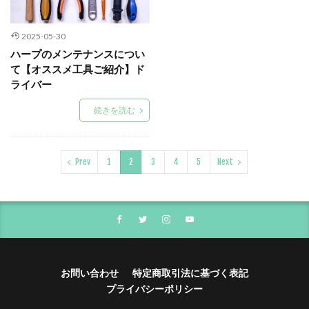
2025-05-30
ハープのメンテナンスについ
て【オススメ工具ご紹介】ド
ライバー
続きを読む
Prev
1
2
3
4
5
Next
お問い合わせ
特定商取引法に基づく表記
プライバシーポリシー