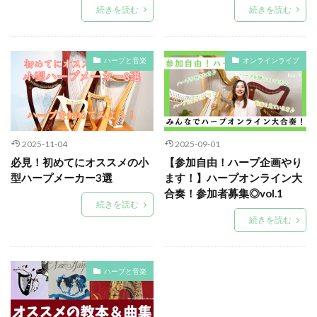
続きを読む
続きを読む
ハープと音楽
オンラインライブ
2025-11-04
2025-09-01
必見！初めてにオススメの小
【参加自由！ハープ企画やり
型ハープメーカー3選
ます！】ハープオンライン大
合奏！参加者募集◎vol.1
続きを読む
続きを読む
ハープと音楽