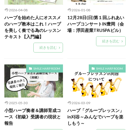
2026-04-08
2026-01-08
ハープを始めた人にオススメ
12月28日(日)第１回ふれあい
のハープ教本はこれ！ハープ
ハープコンサートIN豊岡（会
を美しく奏でる為のレッスン
場：浮田産業TRUSPAビル）
テキスト【入門編】
続きを読む
続きを読む
SMILE HARP ROOM
SMILE HARP ROOM
2025-05-30
2026-03-09
小型ハープ奏者＆講師育成コ
ハープ「グループレッスン」
ース《初級》受講者の現状と
in刈谷～みんなでハープを楽
報告
しもう～